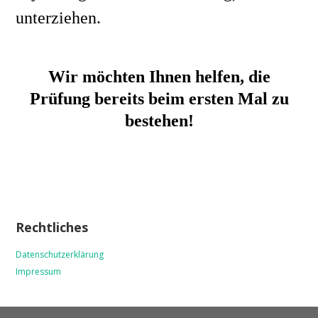
unterziehen.
Wir möchten Ihnen helfen, die
Prüfung bereits beim ersten Mal zu
bestehen!
Rechtliches
Datenschutzerklärung
Impressum