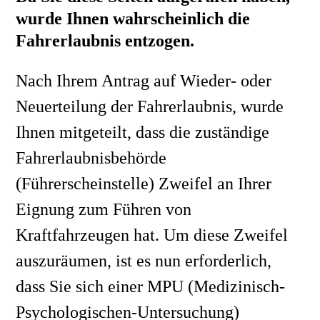
wurde Ihnen wahrscheinlich
die
Fahrerlaubnis entzogen
.
Nach Ihrem Antrag auf Wieder- oder
Neuerteilung der Fahrerlaubnis, wurde
Ihnen mitgeteilt, dass die zuständige
Fahrerlaubnisbehörde
(Führerscheinstelle) Zweifel an Ihrer
Eignung zum Führen von
Kraftfahrzeugen hat. Um diese Zweifel
auszuräumen, ist es nun erforderlich,
dass Sie sich einer MPU (Medizinisch-
Psychologischen-Untersuchung)