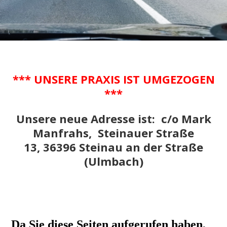
*** UNSERE PRAXIS IST UMGEZOGEN
***
Unsere neue Adresse ist: c/o Mark
Manfrahs, Steinauer Straße
13, 36396 Steinau an der Straße
(Ulmbach)
Da Sie diese Seiten aufgerufen haben,